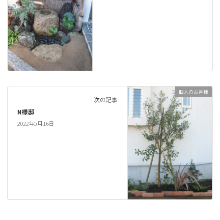
個人のお客様
次の記事
N様邸
2022年5月16日