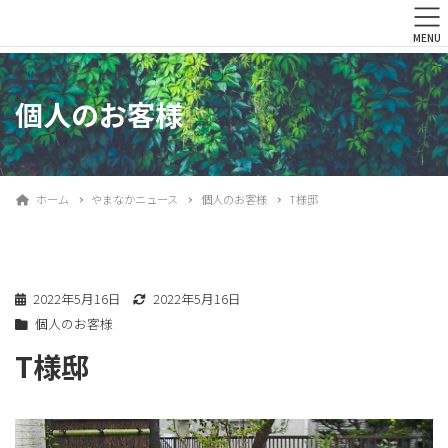
MENU
個人のお客様
ホーム
やまなかニュース
個人のお客様
T様邸
2022年5月16日
2022年5月16日
個人のお客様
T様邸