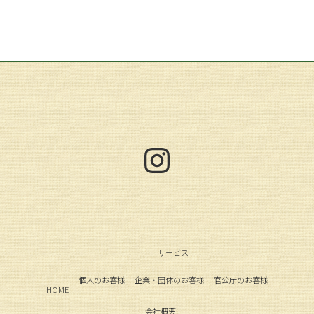
Instagram
サービス
個人のお客様
企業・団体のお客様
官公庁のお客様
HOME
会社概要