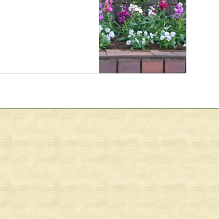
tagram